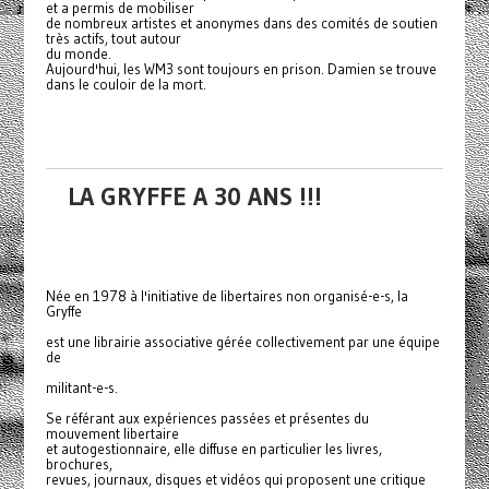
et a permis de mobiliser
de nombreux artistes et anonymes dans des comités de soutien
très actifs, tout autour
du monde.
Aujourd'hui, les WM3 sont toujours en prison. Damien se trouve
dans le couloir de la mort.
LA GRYFFE A 30 ANS !!!
Née en 1978 à l'initiative de libertaires non organisé-e-s, la
Gryffe
est une librairie associative gérée collectivement par une équipe
de
militant-e-s.
Se référant aux expériences passées et présentes du
mouvement libertaire
et autogestionnaire, elle diffuse en particulier les livres,
brochures,
revues, journaux, disques et vidéos qui proposent une critique