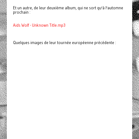
Et un autre, de leur deuxième album, qui ne sort qu'à l'automne
prochain :
Aids Wolf - Unknown Title.mp3
Quelques images de leur tournée européenne précédente :