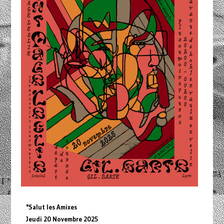
"Salut les Amixes
Jeudi 20 Novembre 2025