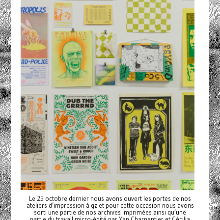
Le 25 octobre dernier nous avons ouvert les portes de nos
ateliers d’impression à gz et pour cette occasion nous avons
sorti une partie de nos archives imprimées ainsi qu’une
partie du travail micro-édité par Yan Charpentier et Cécilia