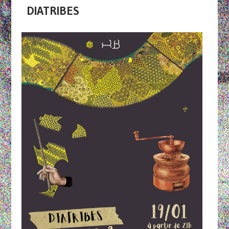
DIATRIBES