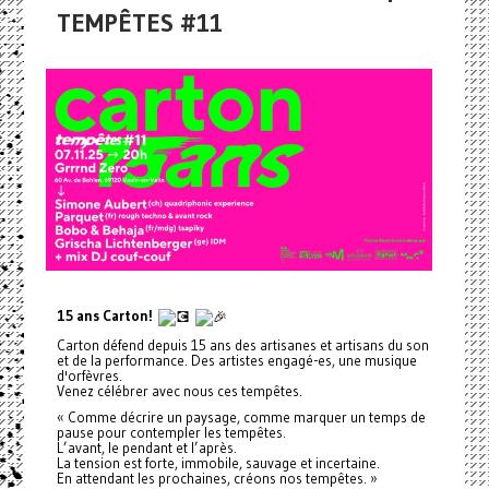
TEMPÊTES #11
15 ans Carton!
Carton défend depuis 15 ans des artisanes et artisans du son
et de la performance. Des artistes engagé-es, une musique
d'orfèvres.
Venez célébrer avec nous ces tempêtes.
« Comme décrire un paysage, comme marquer un temps de
pause pour contempler les tempêtes.
L’avant, le pendant et l’après.
La tension est forte, immobile, sauvage et incertaine.
En attendant les prochaines, créons nos tempêtes. »