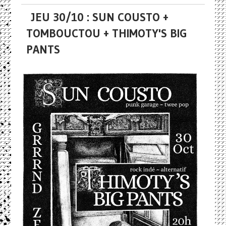
JEU 30/10 : SUN COUSTO +
TOMBOUCTOU + THIMOTY'S BIG
PANTS