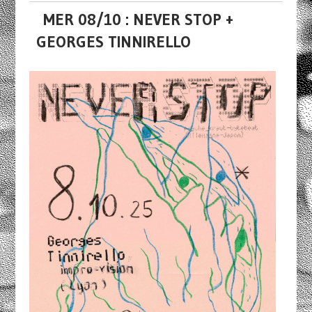
MER 08/10 : NEVER STOP +
GEORGES TINNIRELLO