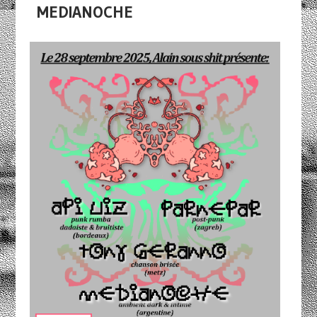
MEDIANOCHE