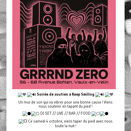
Soirée de soutien à Keep Smiling
Un mur de son qui va vibrer pour une bonne cause ! Viens
nous soutenir en tapant du pied !
DJ SET // LIVE // BAR // FOOD
Ce samedi 4 octobre, viens taper du pied avec nous
toute la nuit !