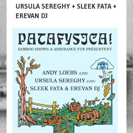
URSULA SEREGHY + SLEEK FATA +
EREVAN DJ