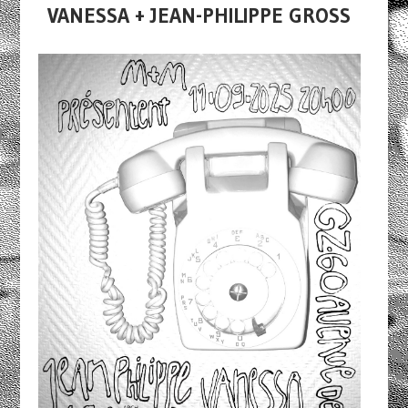
VANESSA + JEAN-PHILIPPE GROSS