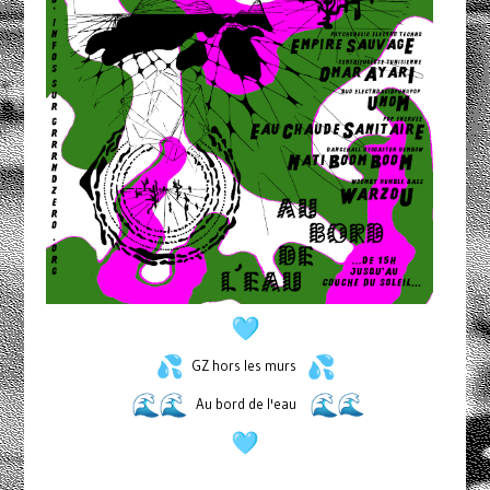
GZ hors les murs
Au bord de l'eau