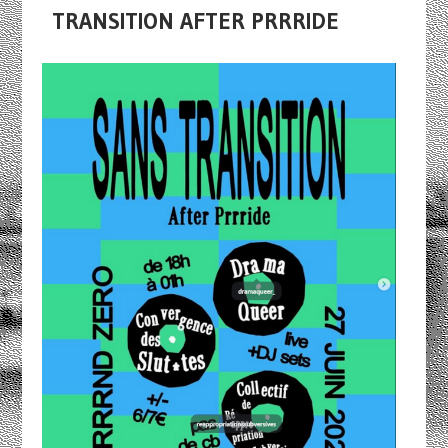
TRANSITION AFTER PRRRIDE