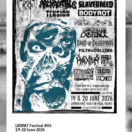
LIXIVIAT Festival #04
19-20 June 2026