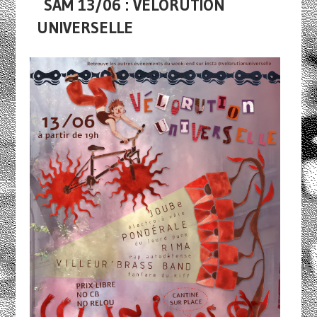
SAM 13/06 : VÉLORUTION
UNIVERSELLE