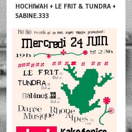
HOCHIWAH + LE FRIT & TUNDRA +
SABINE.333