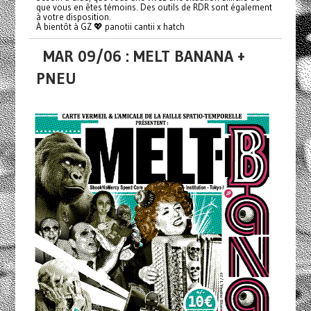
que vous en êtes témoins. Des outils de RDR sont également
à votre disposition.
À bientôt à GZ 💖 panotii cantii x hatch
MAR 09/06 : MELT BANANA +
PNEU