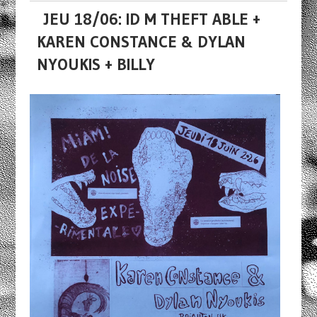
JEU 18/06: ID M THEFT ABLE +
KAREN CONSTANCE & DYLAN
NYOUKIS + BILLY