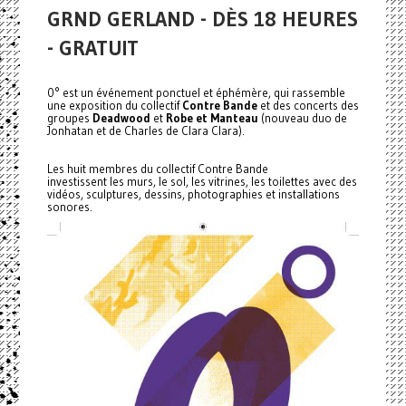
GRND GERLAND - DÈS 18 HEURES
- GRATUIT
0° est un événement ponctuel et éphémère, qui rassemble
une exposition du collectif
Contre Bande
et des concerts des
groupes
Deadwood
et
Robe et Manteau
(nouveau duo de
Jonhatan et de Charles de Clara Clara).
Les huit membres du collectif Contre Bande
investissent les murs, le sol, les vitrines, les toilettes avec des
vidéos, sculptures, dessins, photographies et installations
sonores.