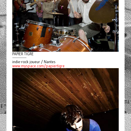
PAPIER TIGRE
------------
indie-rock joueur / Nantes
www.myspace.com/papiertigre