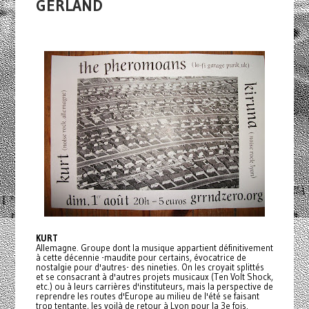
GERLAND
KURT
Allemagne. Groupe dont la musique appartient définitivement
à cette décennie -maudite pour certains, évocatrice de
nostalgie pour d'autres- des nineties. On les croyait splittés
et se consacrant à d'autres projets musicaux (Ten Volt Shock,
etc.) ou à leurs carrières d'instituteurs, mais la perspective de
reprendre les routes d'Europe au milieu de l'été se faisant
trop tentante, les voilà de retour à Lyon pour la 3e fois.