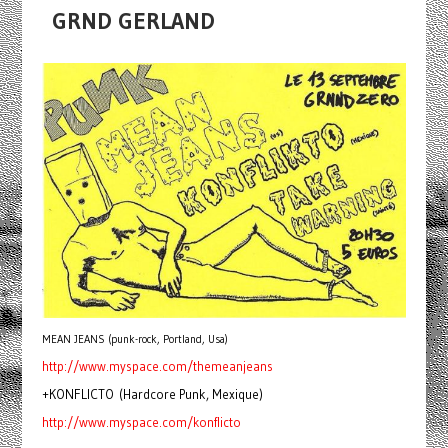
GRND GERLAND
MEAN JEANS (punk-rock, Portland, Usa)
http://www.myspace.com/
themeanjeans
+KONFLICTO (Hardcore Punk, Mexique)
http://www.myspace.com/
konflicto