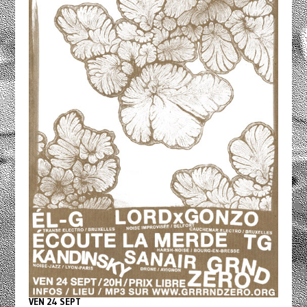
VEN 24 SEPT