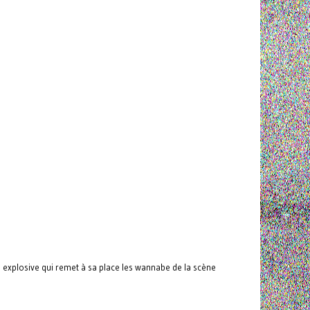
 explosive qui remet à sa place les wannabe de la scène