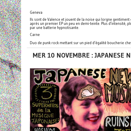
Geneva
Ils sont de Valence et jouent de la noise qui lorgne gentiment
après un premier EP un peu en demi-teinte. Plus d’intensité
par une batterie hypnotisante.
Carne
Duo de punk rock mettant sur un pied d’égalité boucherie che
MER 10 NOVEMBRE : JAPANESE 