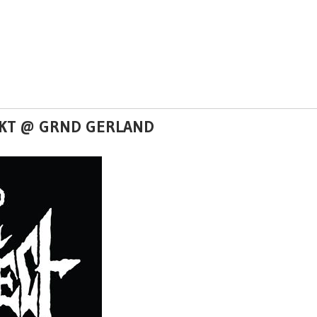
FEKT @ GRND GERLAND