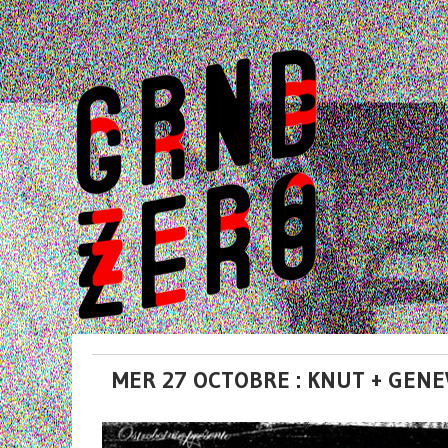
MER 27 OCTOBRE : KNUT + GEN