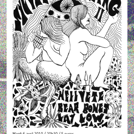
Mardi 6 avril 2010 / 20h30 / 5 euros