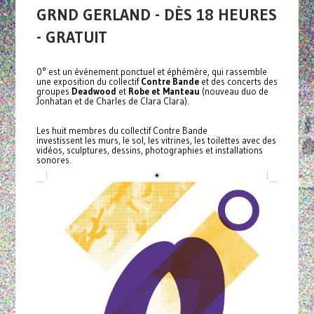
GRND GERLAND - DÈS 18 HEURES
- GRATUIT
0° est un événement ponctuel et éphémère, qui rassemble
une exposition du collectif
Contre Bande
et des concerts des
groupes
Deadwood
et
Robe et Manteau
(nouveau duo de
Jonhatan et de Charles de Clara Clara).
Les huit membres du collectif Contre Bande
investissent les murs, le sol, les vitrines, les toilettes avec des
vidéos, sculptures, dessins, photographies et installations
sonores.