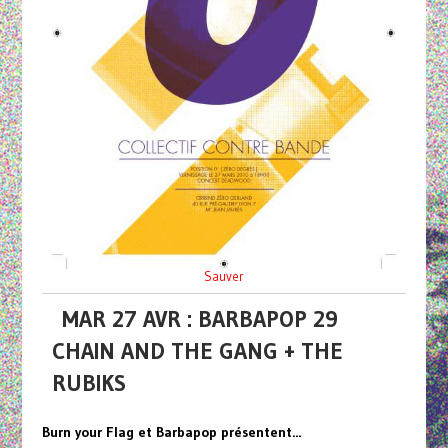
Sauver
MAR 27 AVR : BARBAPOP 29
CHAIN AND THE GANG + THE
RUBIKS
Burn your Flag et Barbapop présentent...