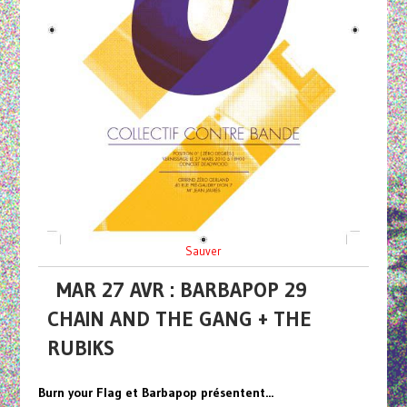
Sauver
MAR 27 AVR : BARBAPOP 29
CHAIN AND THE GANG + THE
RUBIKS
Burn your Flag et Barbapop présentent...