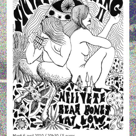
Mardi 6 avril 2010 / 20h30 / 5 euros