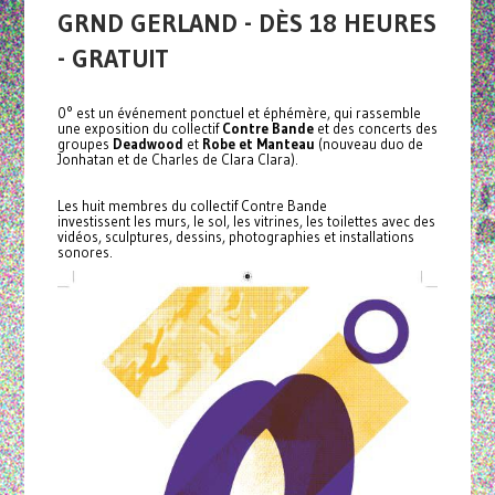
GRND GERLAND - DÈS 18 HEURES
- GRATUIT
0° est un événement ponctuel et éphémère, qui rassemble
une exposition du collectif
Contre Bande
et des concerts des
groupes
Deadwood
et
Robe et Manteau
(nouveau duo de
Jonhatan et de Charles de Clara Clara).
Les huit membres du collectif Contre Bande
investissent les murs, le sol, les vitrines, les toilettes avec des
vidéos, sculptures, dessins, photographies et installations
sonores.