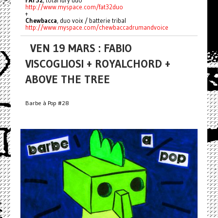
http://www.myspace.com/
fat32duo
+
Chewbacca
, duo voix / batterie tribal
http://www.myspace.com/
chewbaccadrumandvoice
VEN 19 MARS : FABIO
VISCOGLIOSI + ROYALCHORD +
ABOVE THE TREE
Barbe à Pop #28