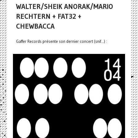
WALTER/SHEIK ANORAK/MARIO
RECHTERN + FAT32 +
CHEWBACCA
Gaffer Records présente son dernier concert (snif...) :