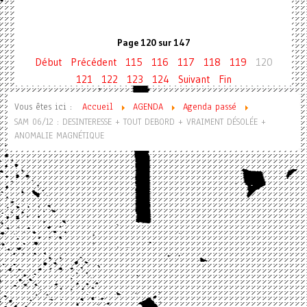
Page 120 sur 147
Début
Précédent
115
116
117
118
119
120
121
122
123
124
Suivant
Fin
Vous êtes ici :
Accueil
AGENDA
Agenda passé
SAM 06/12 : DESINTERESSE + TOUT DEBORD + VRAIMENT DÉSOLÉE +
ANOMALIE MAGNÉTIQUE