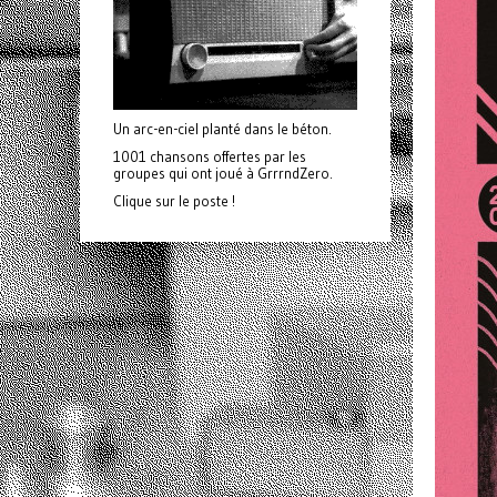
Un arc-en-ciel planté dans le béton.
1001 chansons offertes par les
groupes qui ont joué à GrrrndZero.
Clique sur le poste !