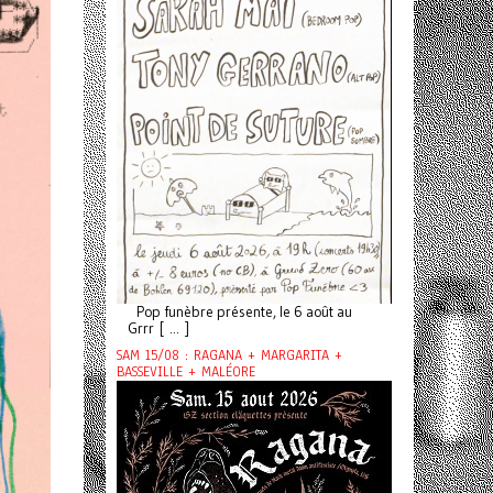
Pop funèbre présente, le 6 août au
Grrr [ ... ]
SAM 15/08 : RAGANA + MARGARITA +
BASSEVILLE + MALÉORE