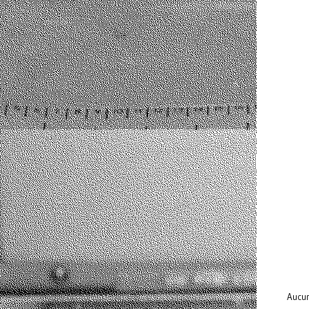
Aucun