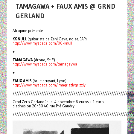
TAMAGAWA + FAUX AMIS @ GRND
GERLAND
Atropine présente
KK NULL
(guitariste de Zeni Geva, noise, JAP)
http://www.myspace.com/00kknull
+
TAMAGAWA
(drone, St-E)
http://www.myspace.com/tamagaywa
+
FAUX AMIS
(bruit bruyant, Lyon)
http://www.myspace.com/imagrizzlygrizzly
///////////////////////////////////////////////////////////////////
Grnd Zero Gerland Jeudi 4 novembre 6 euros + 1 euro
d'adhésion 20h30 40 rue Pré Gaudry
///////////////////////////////////////////////////////////////////