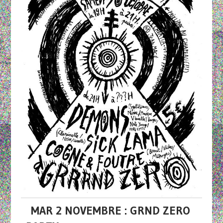
MAR 2 NOVEMBRE : GRND ZERO