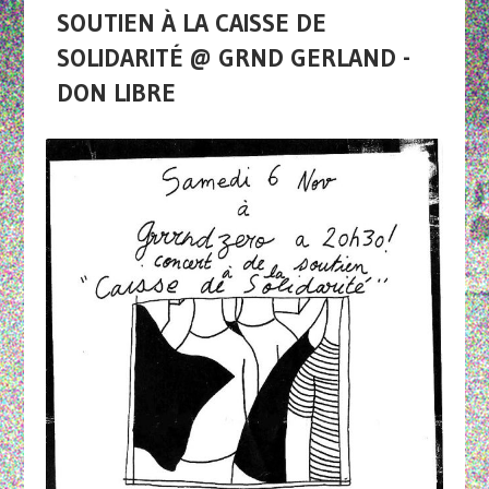
SOUTIEN À LA CAISSE DE
SOLIDARITÉ @ GRND GERLAND -
DON LIBRE