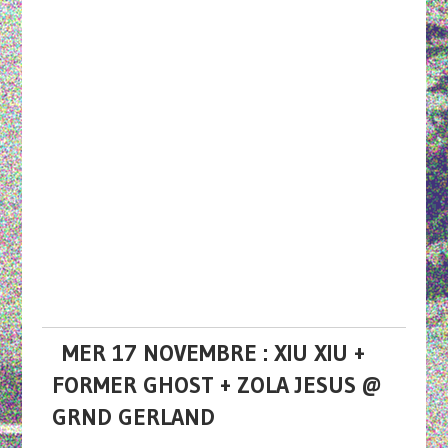
MER 17 NOVEMBRE : XIU XIU +
FORMER GHOST + ZOLA JESUS @
GRND GERLAND