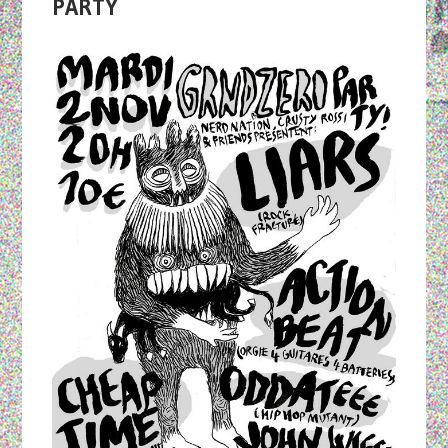
PARTY