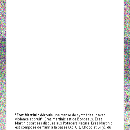
"
Erez Martinic
déroule une transe de synthétiseur avec
violence et bruit". Erez Martinic est de Bordeaux. Erez
Martinic sort ses disques aux Potagers Nature. Erez Martinic
est composé de Yann à la basse (Api Uiz, Chocolat Billy), du