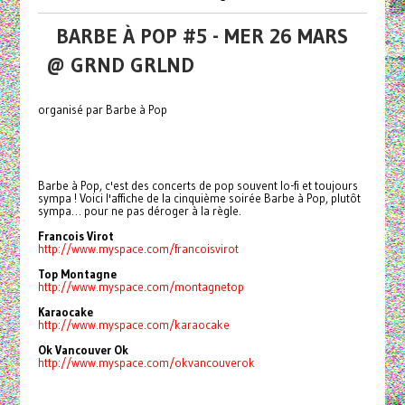
BARBE À POP #5 - MER 26 MARS
@ GRND GRLND
organisé par Barbe à Pop
Barbe à Pop, c'est des concerts de pop souvent lo-fi et toujours
sympa ! Voici l'affiche de la cinquième soirée Barbe à Pop, plutôt
sympa… pour ne pas déroger à la règle.
Francois Virot
http://www.myspace.com/francoisvirot
Top Montagne
http://www.myspace.com/montagnetop
Karaocake
http://www.myspace.com/karaocake
Ok Vancouver Ok
http://www.myspace.com/okvancouverok