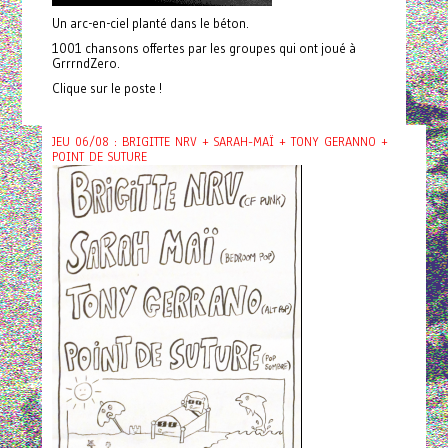
Un arc-en-ciel planté dans le béton.
1001 chansons offertes par les groupes qui ont joué à
GrrrndZero.
Clique sur le poste !
JEU 06/08 : BRIGITTE NRV + SARAH-MAÏ + TONY GERANNO +
POINT DE SUTURE