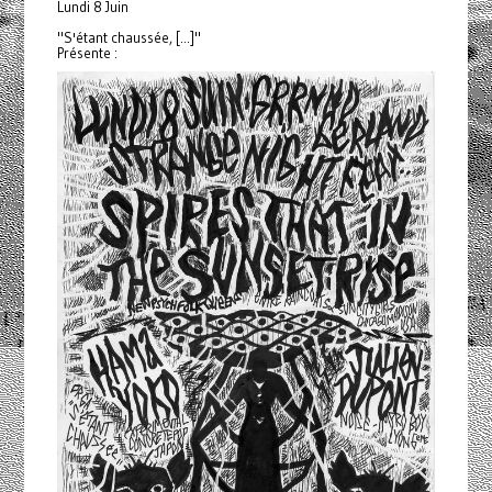
Lundi 8 Juin
"S'étant chaussée, [...]"
Présente :