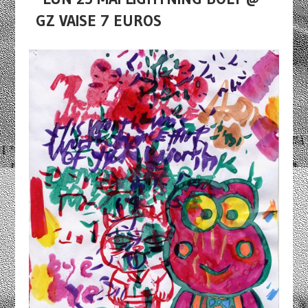
GZ VAISE 7 EUROS