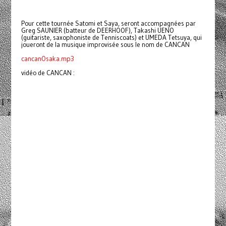
Pour cette tournée Satomi et Saya, seront accompagnées par
Greg SAUNIER (batteur de DEERHOOF), Takashi UENO
(guitariste, saxophoniste de Tenniscoats) et UMEDA Tetsuya, qui
joueront de la musique improvisée sous le nom de CANCAN
cancanOsaka.mp3
vidéo de CANCAN :