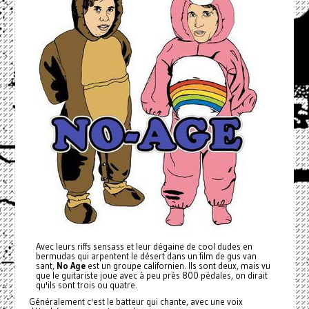
Avec leurs riffs sensass et leur dégaine de cool dudes en
bermudas
qui arpentent le désert dans un film de gus van
sant,
No Age
est un groupe californien. Ils sont deux, mais vu
que le guitariste joue avec à peu près 800 pédales, on dirait
qu'ils sont trois ou quatre.
Généralement c'est le batteur qui chante, avec une voix