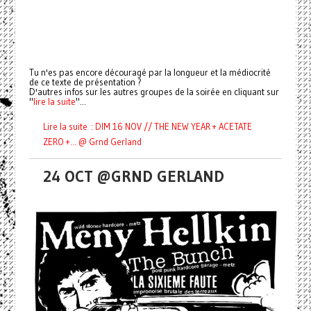
Tu n'es pas encore découragé par la longueur et la médiocrité
de ce texte de présentation ?
D'autres infos sur les autres groupes de la soirée en cliquant sur
"
lire la suite
"...
Lire la suite : DIM 16 NOV // THE NEW YEAR + ACETATE
ZERO +... @ Grnd Gerland
24 OCT @GRND GERLAND