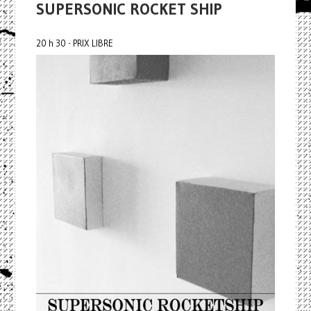
SUPERSONIC ROCKET SHIP
20 h 30 - PRIX LIBRE