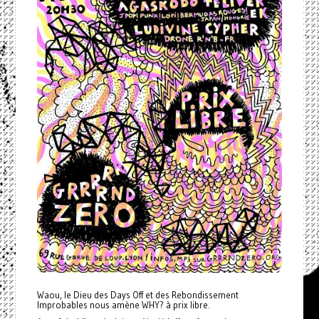
Waou, le Dieu des Days Off et des Rebondissement
Improbables nous amène WHY? à prix libre.