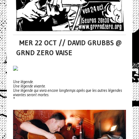
MER 22 OCT // DAVID GRUBBS @
GRND ZERO VAISE
Une légende.
Une légende vivante.
Une légende qui vivra encore longtemps après que les autres légendes
vivantes seront mortes.
*