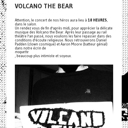
VOLCANO THE BEAR
Attention, le concert de nos héros aura lieu à
18 HEURES
,
dans le salon.
Un rendez vous de fin d'après midi, pour apprécier la délicate
musique des Volcano the Bear. Après leur passage au rail
théâtre l'an passé, nous voulions les faire repasser dans des
conditions d'écoute religieuse. Nous retrouverons Daniel
Padden (clown cosmique) et Aaron Moore (batteur génial)
dans notre écrin de
moquette
, beaucoup plus intimiste et soyeux.