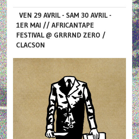
VEN 29 AVRIL - SAM 30 AVRIL -
1ER MAI // AFRICANTAPE
FESTIVAL @ GRRRND ZERO /
CLACSON