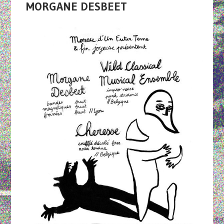
MORGANE DESBEET