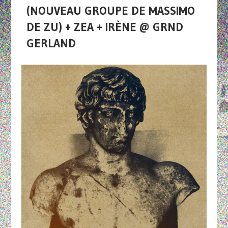
(NOUVEAU GROUPE DE MASSIMO
DE ZU) + ZEA + IRÈNE @ GRND
GERLAND