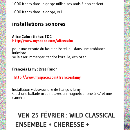
1000 francs dans la gorge utilise ses amis à bon escient.
1000 francs dans la gorge, oui.
installations sonores
Alice Calm : tic tac TOC
http://www.myspace.com/alicecalm
pour une écoute du bout de l'oreille... dans une ambiance
intimiste...
se laisser immerger, tendre l'oreille, explorer...
François Lamy
: Bras Panon
http://www.myspace.com/francoislamy
Installation video-sonore de françois lamy:
C'est une ballade urbaine avec un magnétophone à K7 et une
caméra.
VEN 25 FÉVRIER : WILD CLASSICAL
ENSEMBLE + CHERESSE +