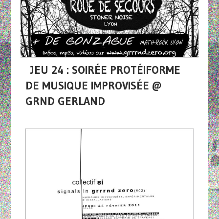
JEU 24 : SOIRÉE PROTÉIFORME
DE MUSIQUE IMPROVISÉE @
GRND GERLAND