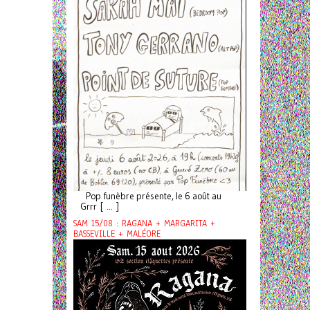
Pop funèbre présente, le 6 août au
Grrr [ ... ]
SAM 15/08 : RAGANA + MARGARITA +
BASSEVILLE + MALÉORE