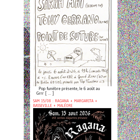
Pop funèbre présente, le 6 août au
Grrr [ ... ]
SAM 15/08 : RAGANA + MARGARITA +
BASSEVILLE + MALÉORE