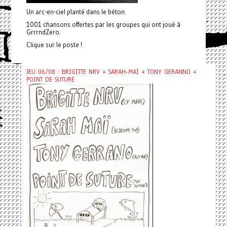
Un arc-en-ciel planté dans le béton.
1001 chansons offertes par les groupes qui ont joué à
GrrrndZero.
Clique sur le poste !
JEU 06/08 : BRIGITTE NRV + SARAH-MAÏ + TONY GERANNO +
POINT DE SUTURE