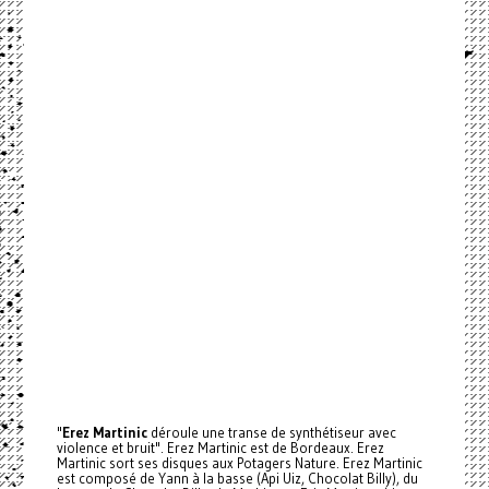
"
Erez Martinic
déroule une transe de synthétiseur avec
violence et bruit". Erez Martinic est de Bordeaux. Erez
Martinic sort ses disques aux Potagers Nature. Erez Martinic
est composé de Yann à la basse (Api Uiz, Chocolat Billy), du