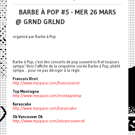
BARBE À POP #5 - MER 26 MARS
@ GRND GRLND
organisé par Barbe à Pop
Barbe à Pop, c'est des concerts de pop souvent lo-fi et toujours
sympa ! Voici l'affiche de la cinquième soirée Barbe à Pop, plutôt
sympa… pour ne pas déroger à la règle.
Francois Virot
http://www.myspace.com/francoisvirot
Top Montagne
http://www.myspace.com/montagnetop
Karaocake
http://www.myspace.com/karaocake
Ok Vancouver Ok
http://www.myspace.com/okvancouverok