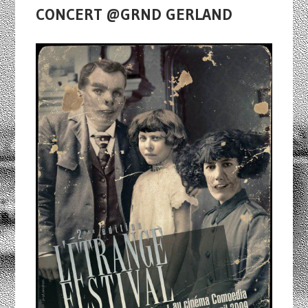
CONCERT @GRND GERLAND