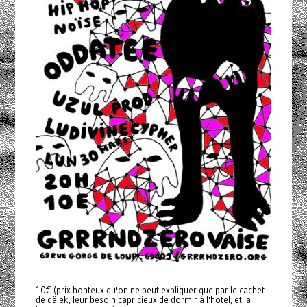
10€ (prix honteux qu'on ne peut expliquer que par le cachet
de dälek, leur besoin capricieux de dormir à l'hotel, et la