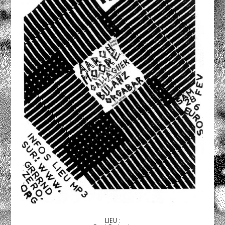
LIEU :