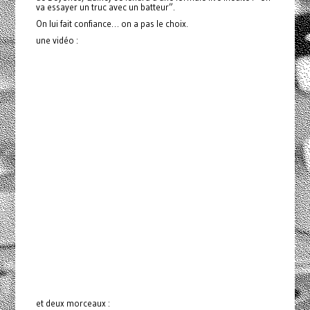
va essayer un truc avec un batteur”.
On lui fait confiance… on a pas le choix.
une vidéo :
et deux morceaux :