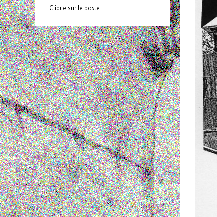
Clique sur le poste !