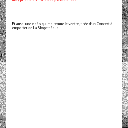
Et aussi une vidéo qui me remue le ventre, tirée d'un Concert à
emporter de La Blogothèque :