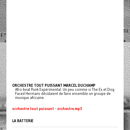
ORCHESTRE TOUT PUISSANT MARCEL DUCHAMP
Afro-beat Punk Expérimental. Un peu comme si The Ex et Dog
Faced Hermans décidaient de faire ensemble un groupe de
musique africaine.
orchestre tout puissant - orchestre.mp3
LA BATTERIE