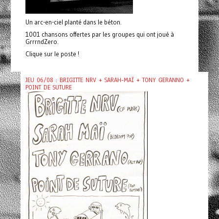
Un arc-en-ciel planté dans le béton.
1001 chansons offertes par les groupes qui ont joué à
GrrrndZero.
Clique sur le poste !
JEU 06/08 : BRIGITTE NRV + SARAH-MAÏ + TONY GERANNO +
POINT DE SUTURE