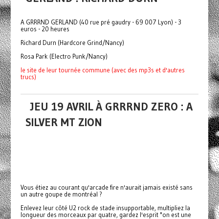
A GRRRND GERLAND (40 rue pré gaudry - 69 007 Lyon) - 3
euros - 20 heures
Richard Durn (Hardcore Grind/Nancy)
Rosa Park (Electro Punk/Nancy)
le site de leur tournée commune (avec des mp3s et d'autres
trucs)
JEU 19 AVRIL À GRRRND ZERO : A
SILVER MT ZION
Vous étiez au courant qu'arcade fire n'aurait jamais existé sans
un autre goupe de montréal ?
Enlevez leur côté U2 rock de stade insupportable, multipliez la
longueur des morceaux par quatre, gardez l'esprit "on est une