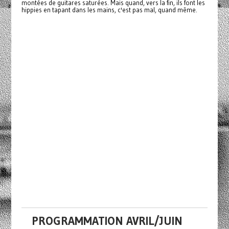
montées de guitares saturées. Mais quand, vers la fin, ils font les
hippies en tapant dans les mains, c'est pas mal, quand même.
PROGRAMMATION AVRIL/JUIN