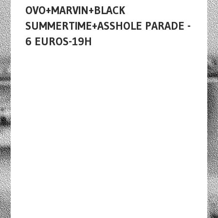
OVO+MARVIN+BLACK
SUMMERTIME+ASSHOLE PARADE -
6 EUROS-19H