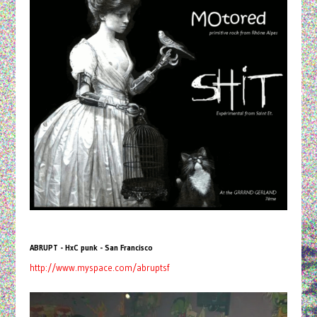
ABRUPT - HxC punk - San Francisco
http://www.myspace.com/abruptsf