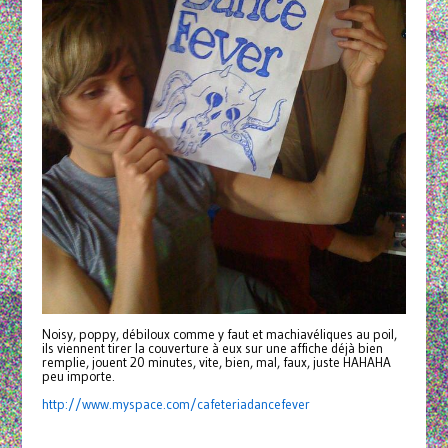
Noisy, poppy, débiloux comme y faut et machiavéliques au poil,
ils viennent tirer la couverture à eux sur une affiche déjà bien
remplie, jouent 20 minutes, vite, bien, mal, faux, juste HAHAHA
peu importe.
http://www.myspace.com/
cafeteriadancefever