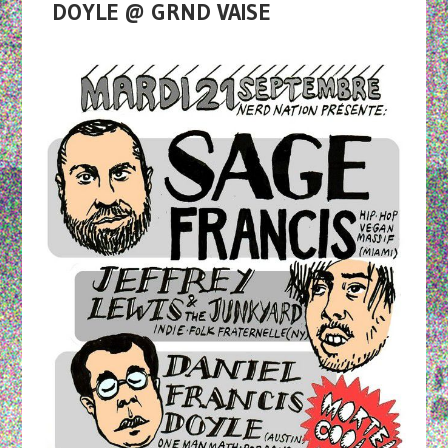
DOYLE @ GRND VAISE