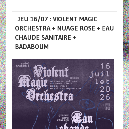
JEU 16/07 : VIOLENT MAGIC
ORCHESTRA + NUAGE ROSE + EAU
CHAUDE SANITAIRE +
BADABOUM