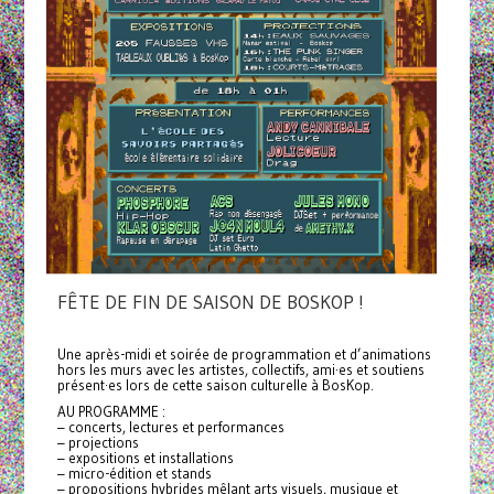
FÊTE DE FIN DE SAISON DE BOSKOP !
Une après-midi et soirée de programmation et d’animations
hors les murs avec les artistes, collectifs, ami·es et soutiens
présent·es lors de cette saison culturelle à BosKop.
AU PROGRAMME :
– concerts, lectures et performances
– projections
– expositions et installations
– micro-édition et stands
– propositions hybrides mêlant arts visuels, musique et