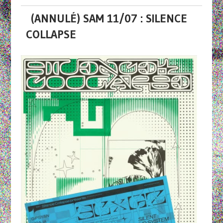
(ANNULÉ) SAM 11/07 : SILENCE
COLLAPSE