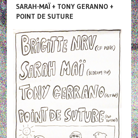
SARAH-MAÏ + TONY GERANNO +
POINT DE SUTURE