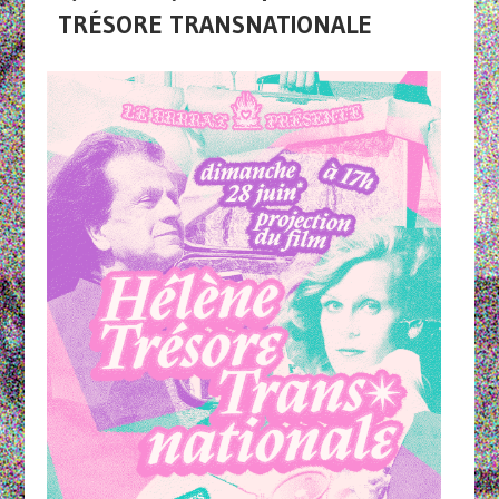
TRÉSORE TRANSNATIONALE