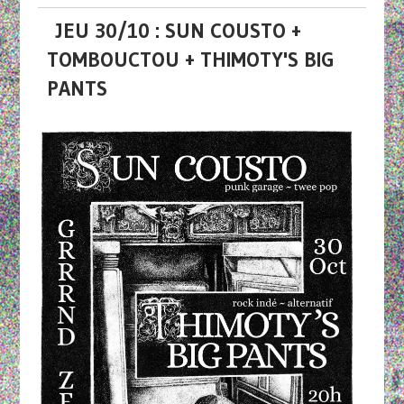
JEU 30/10 : SUN COUSTO +
TOMBOUCTOU + THIMOTY'S BIG
PANTS