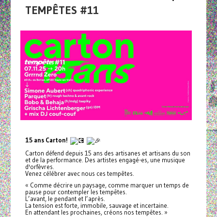
TEMPÊTES #11
15 ans Carton!
Carton défend depuis 15 ans des artisanes et artisans du son
et de la performance. Des artistes engagé-es, une musique
d'orfèvres.
Venez célébrer avec nous ces tempêtes.
« Comme décrire un paysage, comme marquer un temps de
pause pour contempler les tempêtes.
L’avant, le pendant et l’après.
La tension est forte, immobile, sauvage et incertaine.
En attendant les prochaines, créons nos tempêtes. »