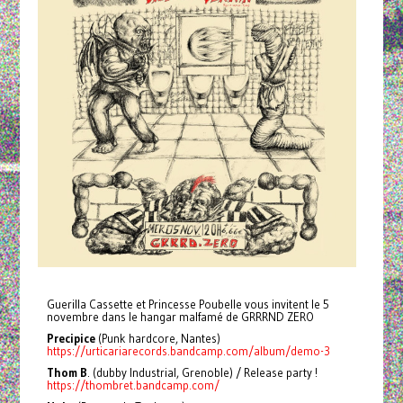
Guerilla Cassette et Princesse Poubelle vous invitent le 5
novembre dans le hangar malfamé de GRRRND ZERO
Precipice
(Punk hardcore, Nantes)
https://urticariarecords.bandcamp.com/album/demo-3
Thom B
. (dubby Industrial, Grenoble) / Release party !
https://thombret.bandcamp.com/