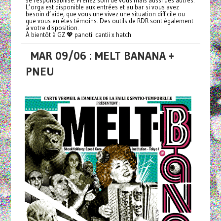
L’orga est disponible aux entrées et au bar si vous avez
besoin d’aide, que vous une vivez une situation difficile ou
que vous en êtes témoins. Des outils de RDR sont également
à votre disposition.
À bientôt à GZ 💖 panotii cantii x hatch
MAR 09/06 : MELT BANANA +
PNEU