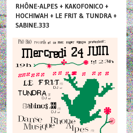
RHÔNE-ALPES + KAKOFONICO +
HOCHIWAH + LE FRIT & TUNDRA +
SABINE.333