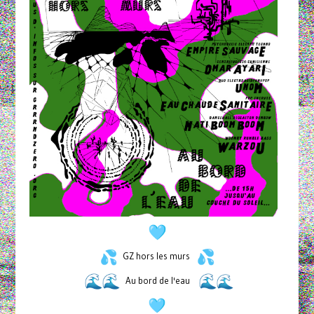
GZ hors les murs
Au bord de l'eau