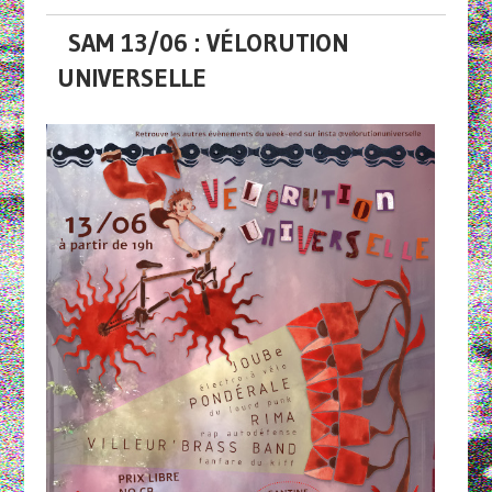
SAM 13/06 : VÉLORUTION
UNIVERSELLE