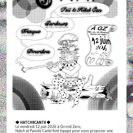
🍓 HATCHIICANTII 🍓
Le vendredi 12 juin 2026 à Grrrnd Zero,
Hatch et Panotii Cantii font équipe pour vous proposer une