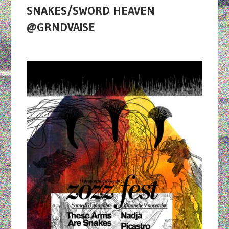
SNAKES/SWORD HEAVEN
@GRNDVAISE