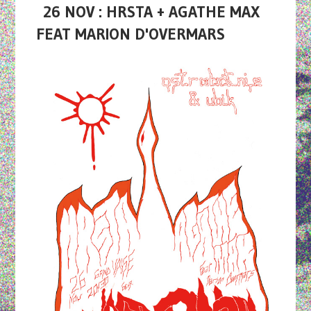
26 NOV : HRSTA + AGATHE MAX
FEAT MARION D'OVERMARS