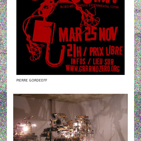
PIERRE GORDEEFF