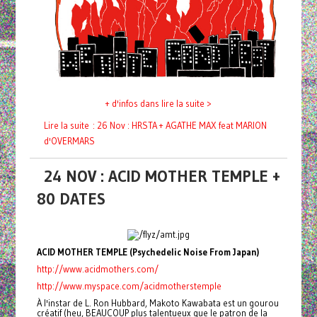
+ d'infos dans lire la suite >
Lire la suite : 26 Nov : HRSTA + AGATHE MAX feat MARION
d'OVERMARS
24 NOV : ACID MOTHER TEMPLE +
80 DATES
ACID MOTHER TEMPLE (Psychedelic Noise From Japan)
http://www.acidmothers.com/
http://www.myspace.com/acidmotherstemple
À l'instar de L. Ron Hubbard, Makoto Kawabata est un gourou
créatif (heu, BEAUCOUP plus talentueux que le patron de la