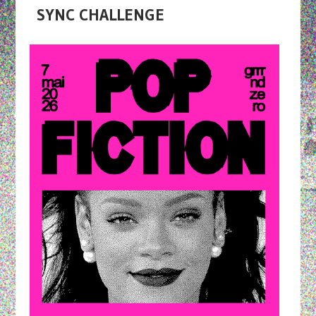
SYNC CHALLENGE