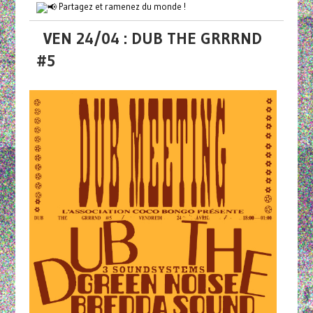
Partagez et ramenez du monde !
VEN 24/04 : DUB THE GRRRND
#5