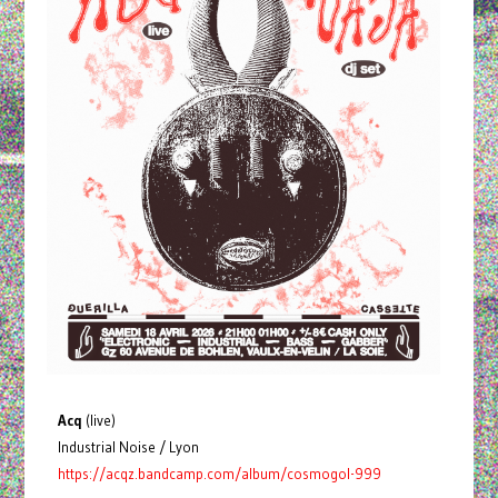
Acq
(live)
Industrial Noise / Lyon
https://acqz.bandcamp.com/album/cosmogol-999