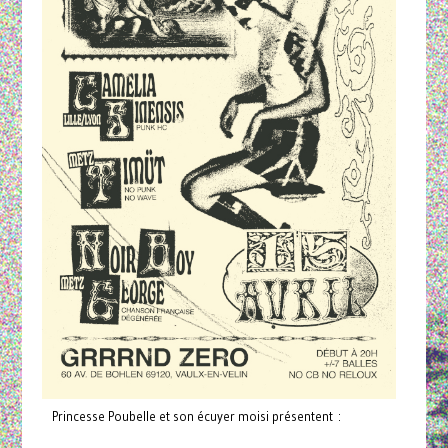
Princesse Poubelle et son écuyer moisi présentent :