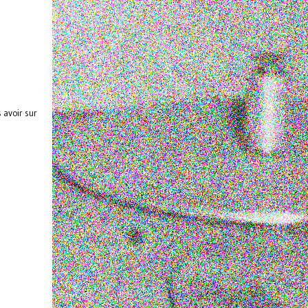
 avoir sur