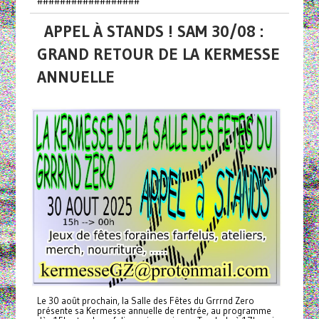
##################
APPEL À STANDS ! SAM 30/08 :
GRAND RETOUR DE LA KERMESSE
ANNUELLE
Le 30 août prochain, la Salle des Fêtes du Grrrnd Zero
présente sa Kermesse annuelle de rentrée, au programme