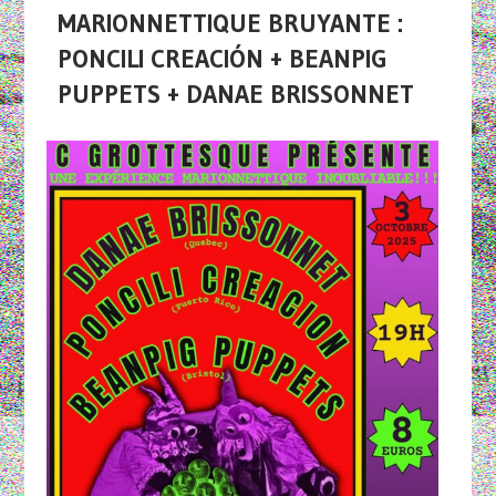
MARIONNETTIQUE BRUYANTE :
PONCILI CREACIÓN + BEANPIG
PUPPETS + DANAE BRISSONNET