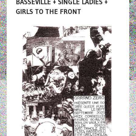
BASSEVILLE + SINGLE LADIES +
GIRLS TO THE FRONT