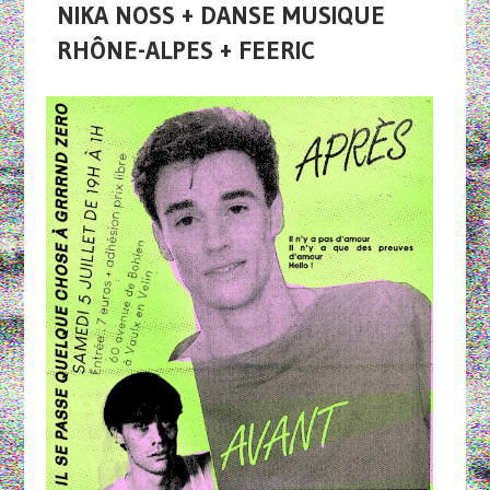
NIKA NOSS + DANSE MUSIQUE
RHÔNE-ALPES + FEERIC