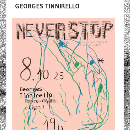
GEORGES TINNIRELLO