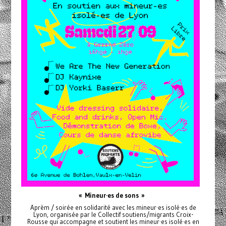
« Mineur·es de sons »
Aprèm / soirée en solidarité avec les mineur·es isolé·es de
Lyon, organisée par le Collectif soutiens/migrants Croix-
Rousse qui accompagne et soutient les mineur·es isolé·es en