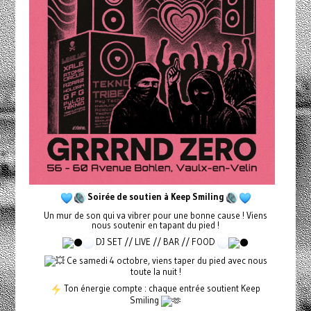
Soirée de soutien à Keep Smiling
Un mur de son qui va vibrer pour une bonne cause ! Viens
nous soutenir en tapant du pied !
DJ SET // LIVE // BAR // FOOD
Ce samedi 4 octobre, viens taper du pied avec nous
toute la nuit !
Ton énergie compte : chaque entrée soutient Keep
Smiling