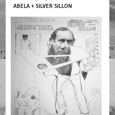
ABELA + SILVER SILLON