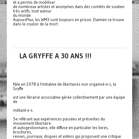
et a permis de mobiliser
de nombreux artistes et anonymes dans des comités de soutien
très actifs, tout autour
du monde.
Aujourd'hui, les WM3 sont toujours en prison. Damien se trouve
dans le couloir de la mort.
LA GRYFFE A 30 ANS !!!
Née en 1978 à l'initiative de libertaires non organisé-e-s, la
Gryffe
est une librairie associative gérée collectivement par une équipe
de
militant-e-s.
Se référant aux expériences passées et présentes du
mouvement libertaire
et autogestionnaire, elle diffuse en particulier les livres,
brochures,
revues, journaux, disques et vidéos qui proposent une critique