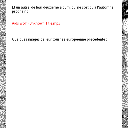
Et un autre, de leur deuxième album, qui ne sort qu'à l'automne
prochain :
Aids Wolf - Unknown Title.mp3
Quelques images de leur tournée européenne précédente :