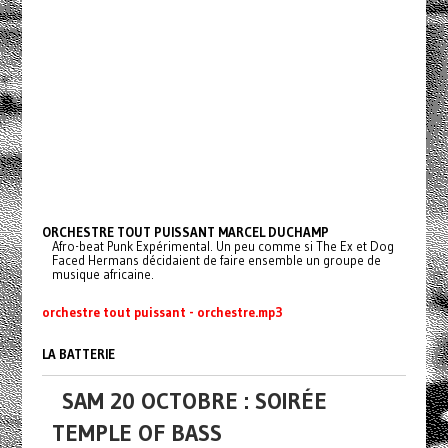
ORCHESTRE TOUT PUISSANT MARCEL DUCHAMP
Afro-beat Punk Expérimental. Un peu comme si The Ex et Dog
Faced Hermans décidaient de faire ensemble un groupe de
musique africaine.
orchestre tout puissant - orchestre.mp3
LA BATTERIE
SAM 20 OCTOBRE : SOIRÉE
TEMPLE OF BASS