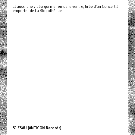
Et aussi une vidéo qui me remue le ventre, tirée d'un Concert à
emporter de La Blogothèque :
SJ ESAU (ANTICON Records)