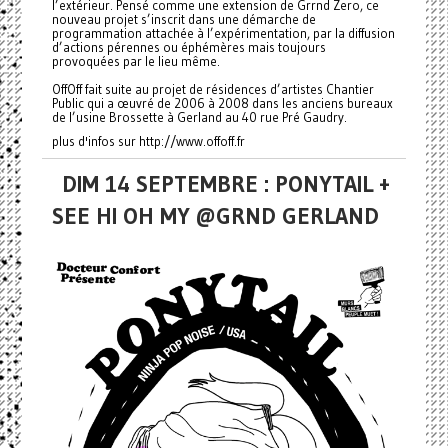
l’extérieur. Pensé comme une extension de Grrnd Zero, ce
nouveau projet s’inscrit dans une démarche de
programmation attachée à l’expérimentation, par la diffusion
d’actions pérennes ou éphémères mais toujours
provoquées par le lieu même.
OffOff fait suite au projet de résidences d’artistes Chantier
Public qui a œuvré de 2006 à 2008 dans les anciens bureaux
de l’usine Brossette à Gerland au 40 rue Pré Gaudry.
plus d'infos sur http://www.offoff.fr
DIM 14 SEPTEMBRE : PONYTAIL +
SEE HI OH MY @GRND GERLAND