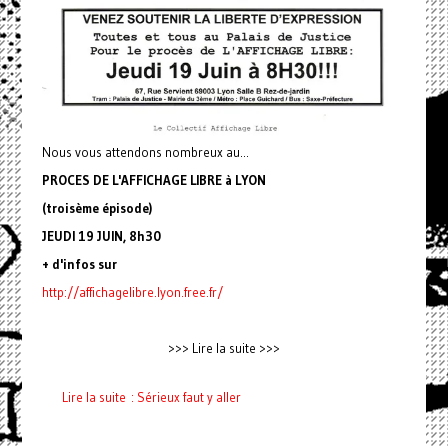
Nous vous attendons nombreux au...
PROCES DE L'AFFICHAGE LIBRE à LYON
(troisème épisode)
JEUDI 19 JUIN, 8h30
+ d'infos sur
http://affichagelibre.lyon
.free.fr/
>>> Lire la suite >>>
Lire la suite : Sérieux faut y aller