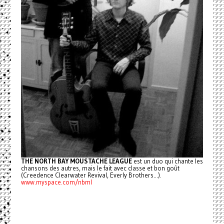
THE NORTH BAY MOUSTACHE LEAGUE
est un duo qui chante les
chansons des autres, mais le fait avec classe et bon goût
(Creedence Clearwater Revival, Everly Brothers...).
www.myspace.com/nbml