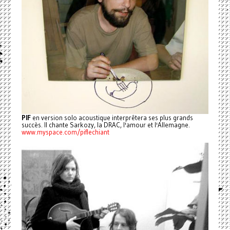
PIF
en version solo acoustique interprêtera ses plus grands
succès. Il chante Sarkozy, la DRAC, l'amour et l'Allemagne.
www.myspace.com/piflechiant