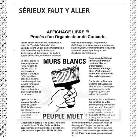
SÉRIEUX FAUT Y ALLER