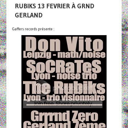
RUBIKS 13 FEVRIER À GRND
GERLAND
Gaffers records présente :