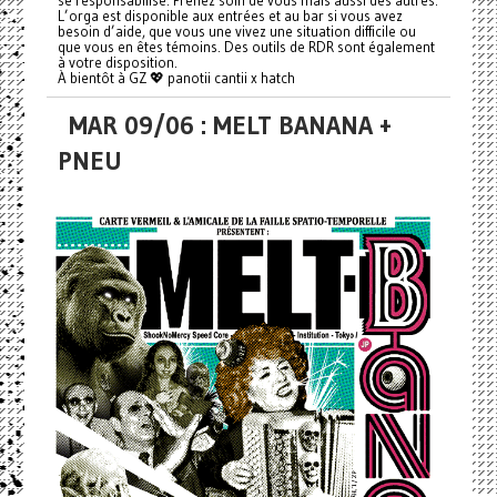
L’orga est disponible aux entrées et au bar si vous avez
besoin d’aide, que vous une vivez une situation difficile ou
que vous en êtes témoins. Des outils de RDR sont également
à votre disposition.
À bientôt à GZ 💖 panotii cantii x hatch
MAR 09/06 : MELT BANANA +
PNEU