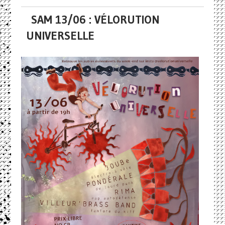
SAM 13/06 : VÉLORUTION
UNIVERSELLE