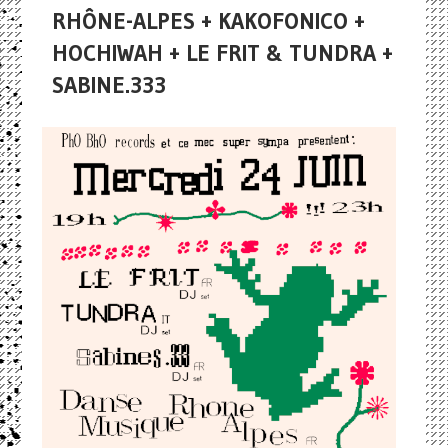
RHÔNE-ALPES + KAKOFONICO +
HOCHIWAH + LE FRIT & TUNDRA +
SABINE.333