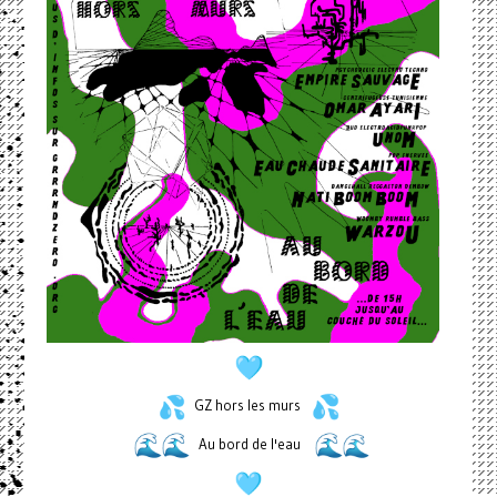
GZ hors les murs
Au bord de l'eau