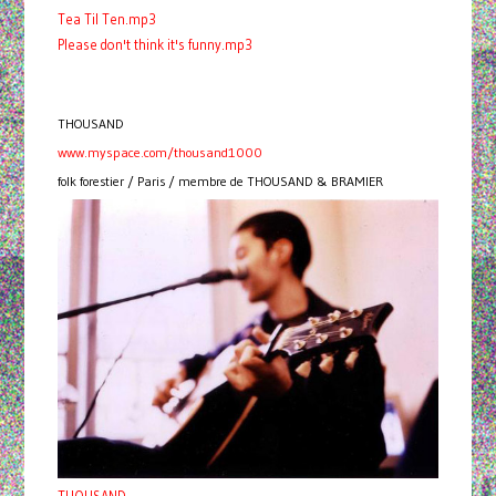
Tea Til Ten.mp3
Please don't think it's funny.mp3
THOUSAND
www.myspace.com/thousand1000
folk forestier / Paris / membre de THOUSAND & BRAMIER