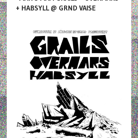
+ HABSYLL @ GRND VAISE