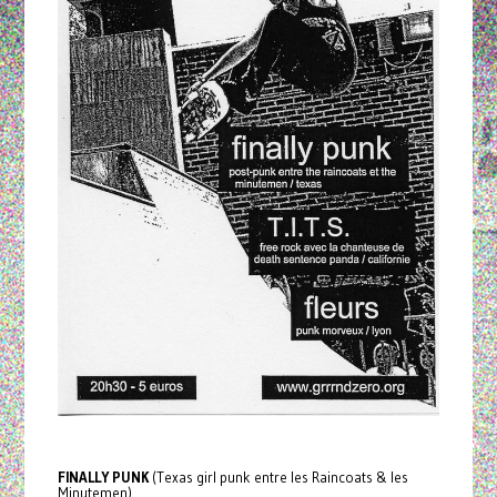
FINALLY PUNK
(Texas girl punk entre les Raincoats & les
Minutemen)