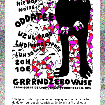
10€ (prix honteux qu'on ne peut expliquer que par le cachet
de dälek, leur besoin capricieux de dormir à l'hotel, et la