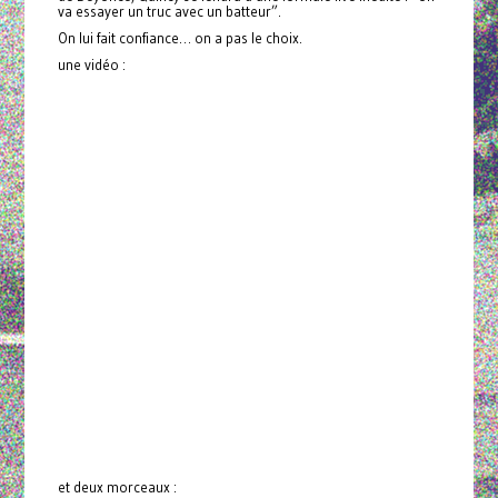
va essayer un truc avec un batteur”.
On lui fait confiance… on a pas le choix.
une vidéo :
et deux morceaux :