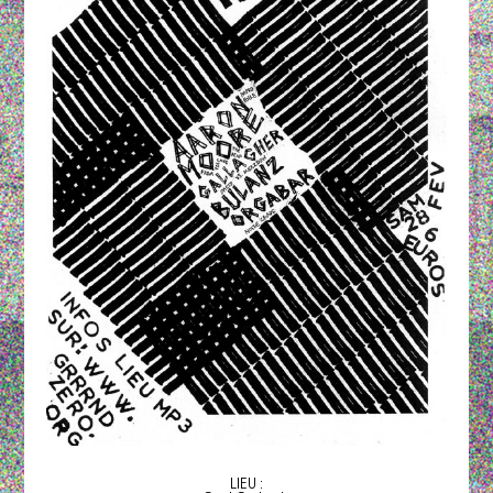
LIEU :