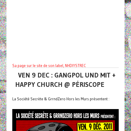
Sa page sur le site de son label, NHDIYSTREC
VEN 9 DEC : GANGPOL UND MIT +
HAPPY CHURCH @ PÉRISCOPE
La Société Secrète & GrrndZero Hors les Murs présentent :