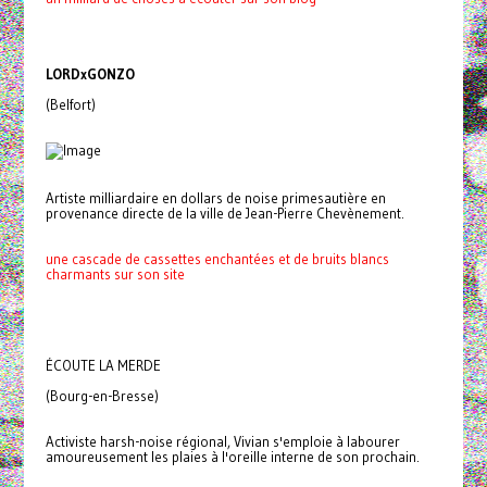
LORDxGONZO
(Belfort)
Artiste milliardaire en dollars de noise primesautière en
provenance directe de la ville de Jean-Pierre Chevènement.
une cascade de cassettes enchantées et de bruits blancs
charmants sur son site
ÉCOUTE LA MERDE
(Bourg-en-Bresse)
Activiste harsh-noise régional, Vivian s'emploie à labourer
amoureusement les plaies à l'oreille interne de son prochain.