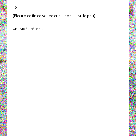
TG
(Electro de fin de soirée et du monde, Nulle part)
Une vidéo récente :