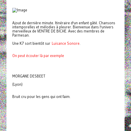
Ajout de dernière minute. Itinéraire d'un enfant gâté. Chansons
intemporelles et mélodies à pleurer. Bienvenue dans l'univers
merveilleux de VENTRE DE BICHE. Avec des membres de
Parmesan.
Une K7 sort bientôt sur
Luisance Sonore
.
On peut écouter là par exemple
MORGANE DESBEET
(Lyon)
Bruit cru pour les gens qui ont faim.