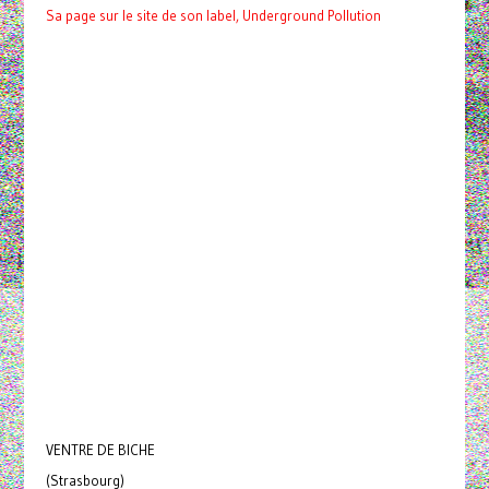
Sa page sur le site de son label, Underground Pollution
VENTRE DE BICHE
(Strasbourg)