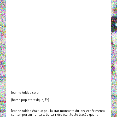
Jeanne Added solo
(harsh pop ataraxique, Fr)
Jeanne Added était un peu la star montante du jazz expérimental
contemporain français. Sa carrière était toute tracée quand