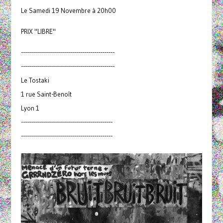
Le Samedi 19 Novembre à 20h00
PRIX "LIBRE"
-----------------------------------------------
-----------------------------------------------
Le Tostaki
1 rue Saint-Benoît
Lyon 1
----------------------------------------------
----------------------------------------------