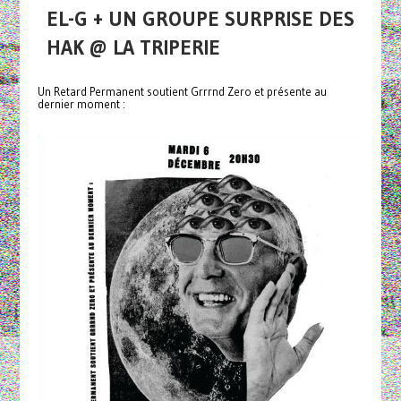
EL-G + UN GROUPE SURPRISE DES
HAK @ LA TRIPERIE
Un Retard Permanent soutient Grrrnd Zero et présente au
dernier moment :