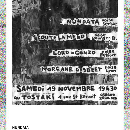
NUNDATA