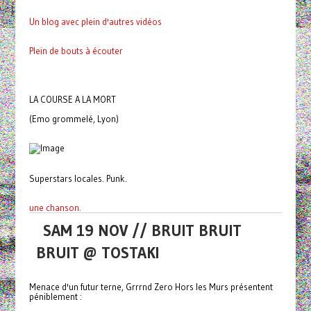
Un blog avec plein d'autres vidéos
Plein de bouts à écouter
LA COURSE A LA MORT
(Emo grommelé, Lyon)
Superstars locales. Punk.
une chanson.
SAM 19 NOV // BRUIT BRUIT
BRUIT @ TOSTAKI
Menace d'un futur terne, Grrrnd Zero Hors les Murs présentent
péniblement :