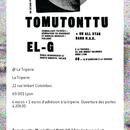
@ La Triperie
La Triperie
22 rue Imbert Colombes
69 001 Lyon
4 euros + 1 euros d'adhésion à la triperie. Ouverture des portes
à 20h30.