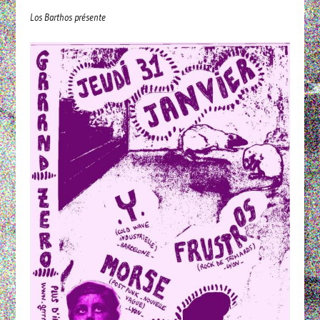
Los Barthos présente