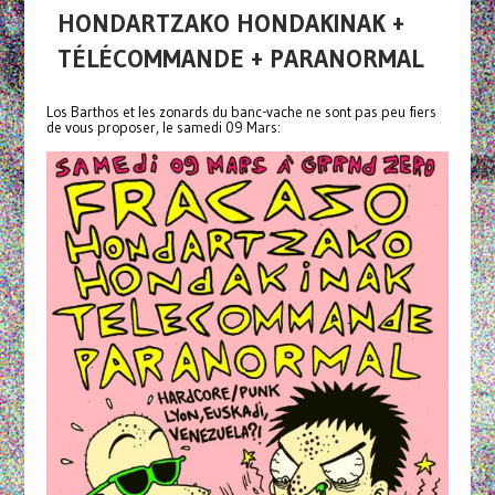
HONDARTZAKO HONDAKINAK +
TÉLÉCOMMANDE + PARANORMAL
Los Barthos et les zonards du banc-vache ne sont pas peu fiers
de vous proposer, le samedi 09 Mars: