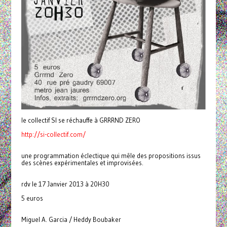
le collectif SI se réchauffe à GRRRND ZERO
http://si-collectif.com/
une programmation éclectique qui mêle des propositions issus
des scènes expérimentales et improvisées.
rdv le 17 Janvier 2013 à 20H30
5 euros
Miguel A. Garcia / Heddy Boubaker