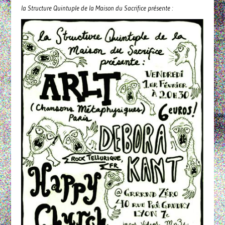
la Structure Quintuple de la Maison du Sacrifice présente :