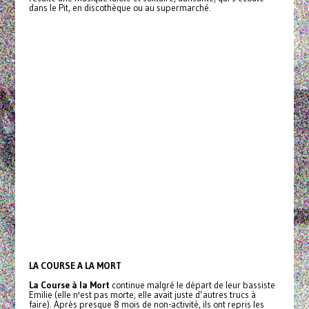
dans le Pit, en discothèque ou au supermarché.
LA COURSE A LA MORT
La Course à la Mort
continue malgré le départ de leur bassiste
Emilie (elle n'est pas morte, elle avait juste d’autres trucs à
faire). Après presque 8 mois de non-activité, ils ont repris les