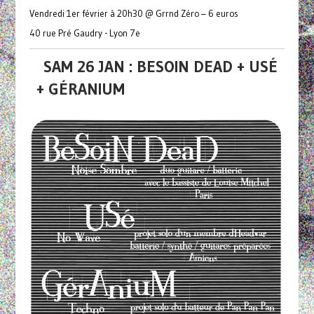
Vendredi 1er février à 20h30 @ Grrnd Zéro – 6 euros
40 rue Pré Gaudry - Lyon 7e
SAM 26 JAN : BESOIN DEAD + USÉ
+ GÉRANIUM