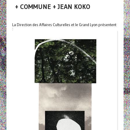
+ COMMUNE + JEAN KOKO
La Direction des Affaires Culturelles et le Grand Lyon présentent
: