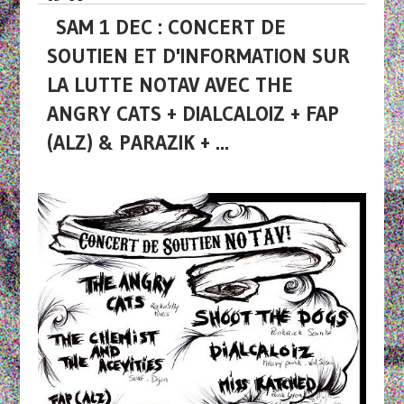
SAM 1 DEC : CONCERT DE
SOUTIEN ET D'INFORMATION SUR
LA LUTTE NOTAV AVEC THE
ANGRY CATS + DIALCALOIZ + FAP
(ALZ) & PARAZIK + ...