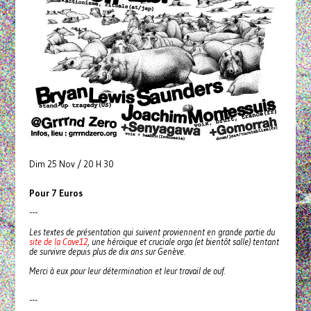
Dim 25 Nov / 20 H 30
Pour 7 Euros
---
Les textes de présentation qui suivent proviennent en grande partie du
site de la Cave12
, une héroïque et cruciale orga (et bientôt salle) tentant
de survivre depuis plus de dix ans sur Genève.
Merci à eux pour leur détermination et leur travail de ouf.
---