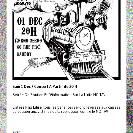
Sam 1 Dec / Concert A Partir de 20 H
Soirée De Soutien Et D'information Sur La Lutte NO TAV
Entrée Prix Libre
, tous les bénéfices seront reversés aux caisses
de soutien aux victimes de la répression contre le NO TAV
---
Avec