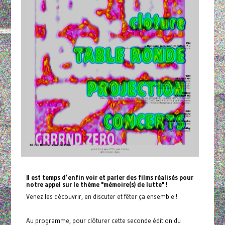
Il est temps d’enfin voir et parler des films réalisés pour
notre appel sur le thème "mémoire(s) de lutte" !
Venez les découvrir, en discuter et fêter ça ensemble !
Au programme, pour clôturer cette seconde édition du