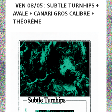
VEN 08/05 : SUBTLE TURNHIPS +
AVALE + CANARI GROS CALIBRE +
THÉORÈME