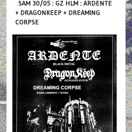
SAM 30/05 : GZ HLM : ARDENTE
+ DRAGONKEEP + DREAMING
CORPSE