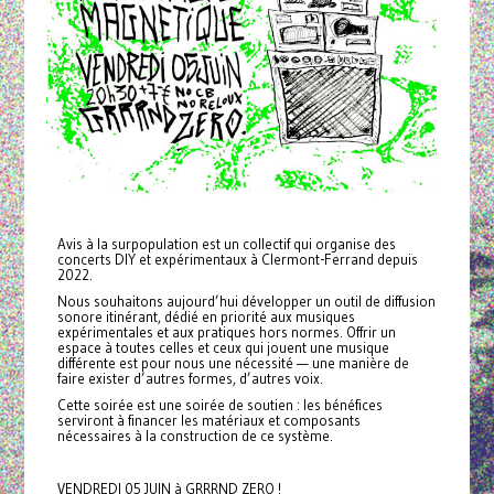
Avis à la surpopulation est un collectif qui organise des
concerts DIY et expérimentaux à Clermont-Ferrand depuis
2022.
Nous souhaitons aujourd’hui développer un outil de diffusion
sonore itinérant, dédié en priorité aux musiques
expérimentales et aux pratiques hors normes. Offrir un
espace à toutes celles et ceux qui jouent une musique
différente est pour nous une nécessité — une manière de
faire exister d’autres formes, d’autres voix.
Cette soirée est une soirée de soutien : les bénéfices
serviront à financer les matériaux et composants
nécessaires à la construction de ce système.
VENDREDI 05 JUIN à GRRRND ZERO !