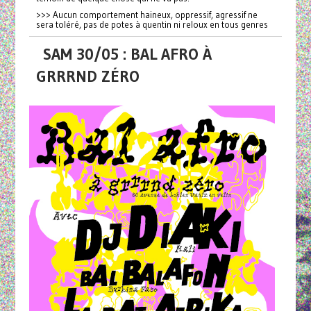
>>> Aucun comportement haineux, oppressif, agressif ne
sera toléré, pas de potes à quentin ni reloux en tous genres
SAM 30/05 : BAL AFRO À
GRRRND ZÉRO