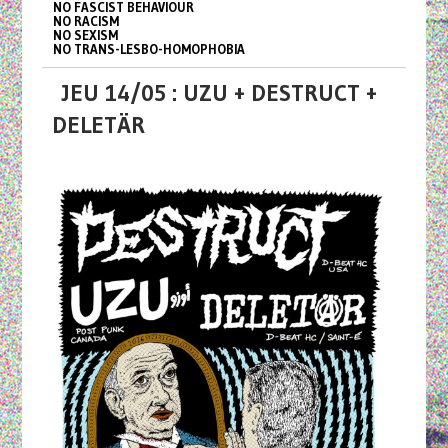
NO FASCIST BEHAVIOUR
NO RACISM
NO SEXISM
NO TRANS-LESBO-HOMOPHOBIA
JEU 14/05 : UZU + DESTRUCT +
DELETÄR