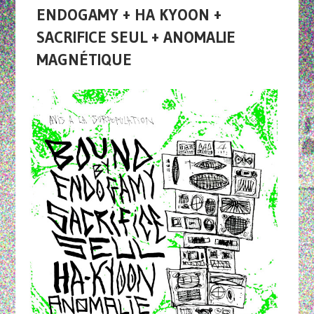
ENDOGAMY + HA KYOON +
SACRIFICE SEUL + ANOMALIE
MAGNÉTIQUE