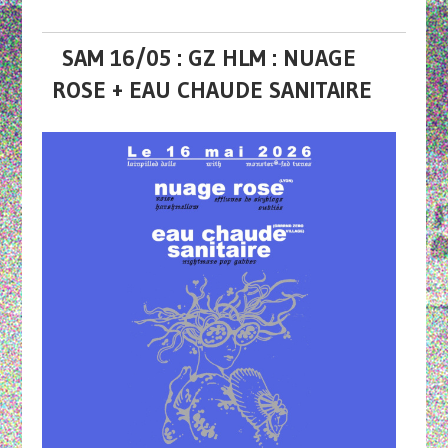
SAM 16/05 : GZ HLM : NUAGE
ROSE + EAU CHAUDE SANITAIRE