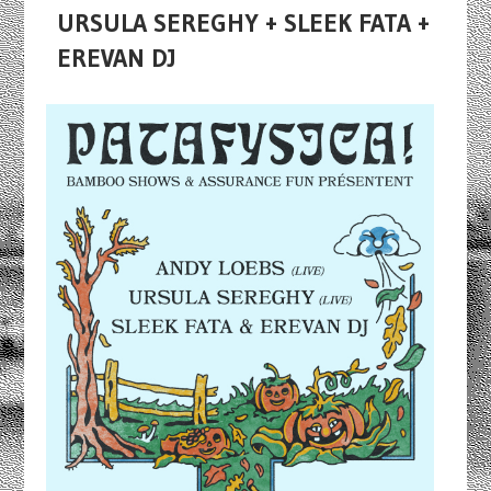
URSULA SEREGHY + SLEEK FATA +
EREVAN DJ