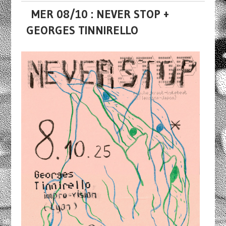
MER 08/10 : NEVER STOP +
GEORGES TINNIRELLO