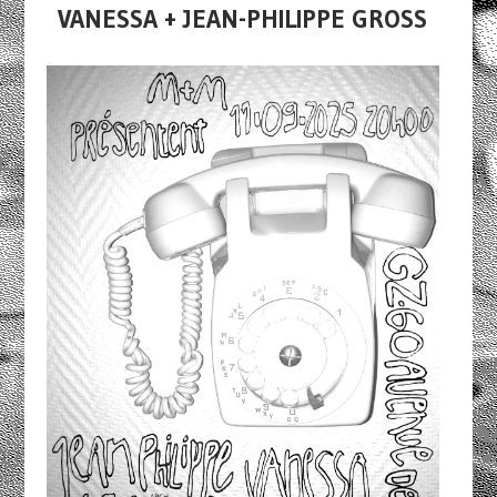
VANESSA + JEAN-PHILIPPE GROSS