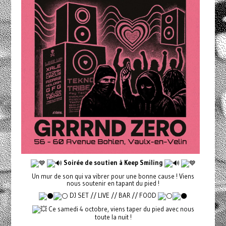
Soirée de soutien à Keep Smiling
Un mur de son qui va vibrer pour une bonne cause ! Viens
nous soutenir en tapant du pied !
DJ SET // LIVE // BAR // FOOD
Ce samedi 4 octobre, viens taper du pied avec nous
toute la nuit !