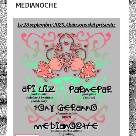
MEDIANOCHE