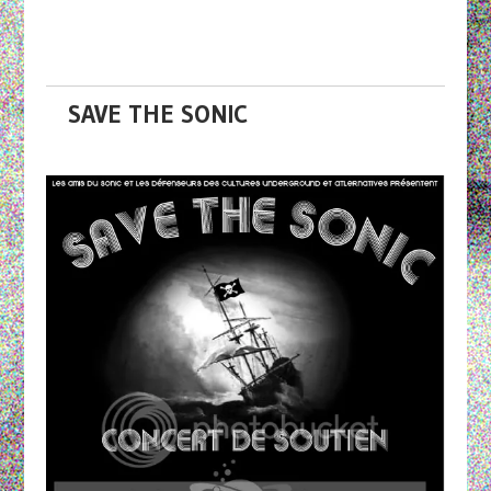
SAVE THE SONIC