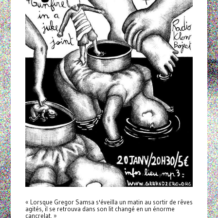
« Lorsque
Gregor
Samsa s'éveilla un matin au sortir de rêves
agités, il se retrouva dans son lit changé en un énorme
cancrelat. »