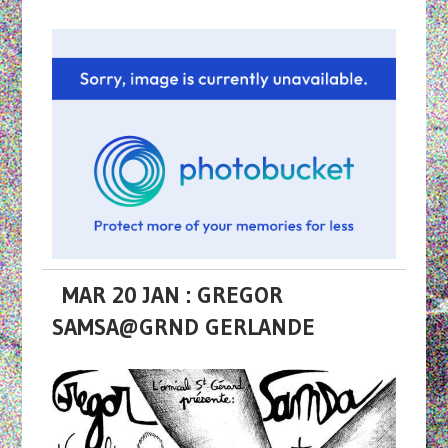
MAR 20 JAN : GREGOR
SAMSA@GRND GERLANDE