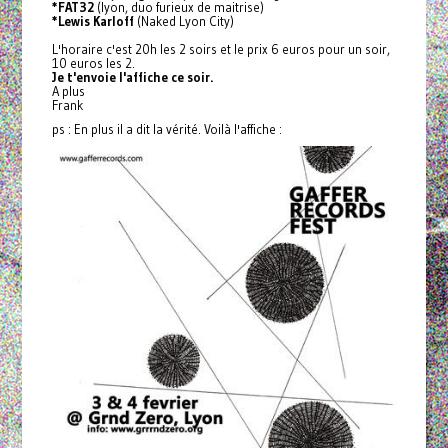
*FAT32
(lyon, duo furieux de maitrise)
*Lewis Karloff
(Naked Lyon City)
L'horaire c'est 20h les 2 soirs et le prix 6 euros pour un soir,
10 euros les 2.
Je t'envoie l'affiche ce soir.
A plus
Frank
ps : En plus il a dit la vérité. Voilà l'affiche :