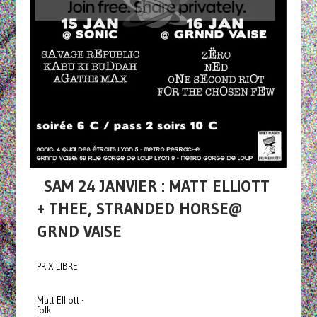
SAM 24 JANVIER : MATT ELLIOTT
+ THEE, STRANDED HORSE@
GRND VAISE
PRIX LIBRE
Matt Elliott -
folk