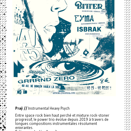
Praÿ //
Instrumental Heavy Psych
Entre space rock bien haut perché et mixture rock-stoner
progressif, le power trio évolue depuis 2019 à travers de
longues compositions instrumentales résolument
enivrantes.