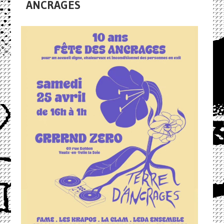
ANCRAGES