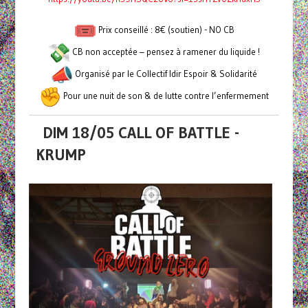
Prix conseillé : 8€ (soutien) - NO CB
CB non acceptée – pensez à ramener du liquide !
Organisé par le Collectif Idir Espoir & Solidarité
Pour une nuit de son & de lutte contre l’enfermement
DIM 18/05 CALL OF BATTLE -
KRUMP