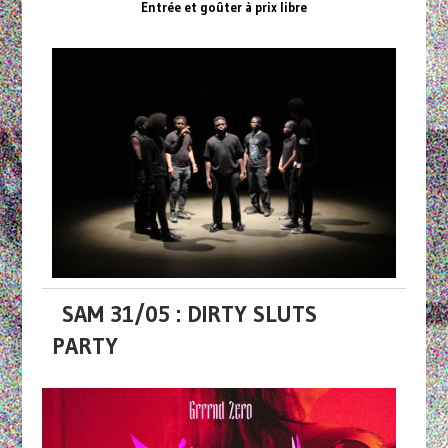
Entrée et goûter à prix libre
SAM 31/05 : DIRTY SLUTS
PARTY