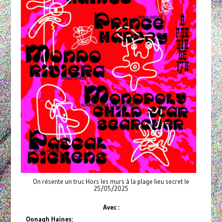
On résente un truc Hors les murs à la plage lieu secret le
25/05/2025
Avec :
Oonagh Haines: