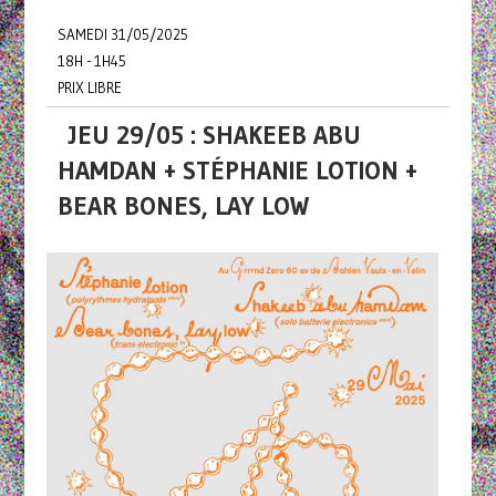
SAMEDI 31/05/2025
18H - 1H45
PRIX LIBRE
JEU 29/05 : SHAKEEB ABU
HAMDAN + STÉPHANIE LOTION +
BEAR BONES, LAY LOW