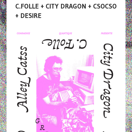
C.FOLLE + CITY DRAGON + CSOCSO
+ DESIRE