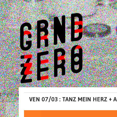
VEN 07/03 : TANZ MEIN HERZ + A