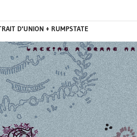
TRAIT D'UNION + RUMPSTATE